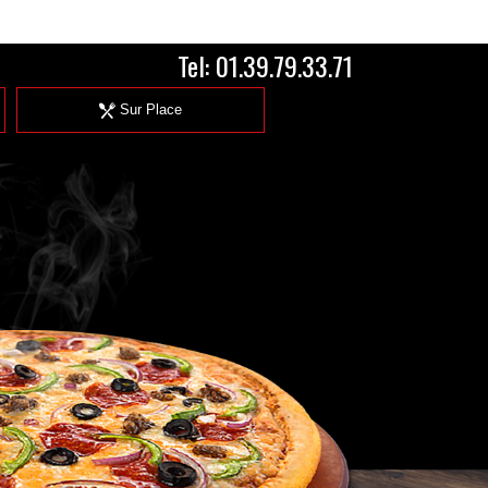
Tel:
01.39.79.33.71
Sur Place