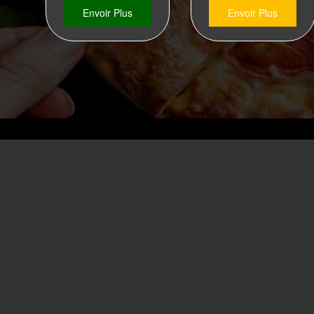
Envoir Plus
Envoir Plus