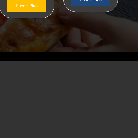
Envoir Plus