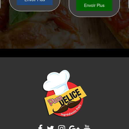
Envoir Plus