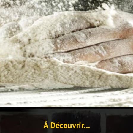
À Découvrir...