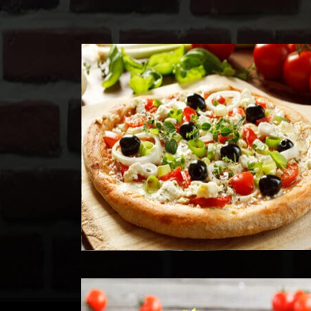
Voir les Produits
Voir les Produits